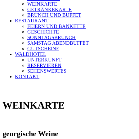
WEINKARTE
GETRÄNKEKARTE
BRUNCH UND BUFFET
RESTAURANT
FEIERN UND BANKETTE
GESCHICHTE
SONNTAGSBRUNCH
SAMSTAG ABENDBUFFET
GUTSCHEINE
WALDHOTEL
UNTERKUNFT
RESERVIEREN
SEHENSWERTES
KONTAKT
WEINKARTE
georgische Weine