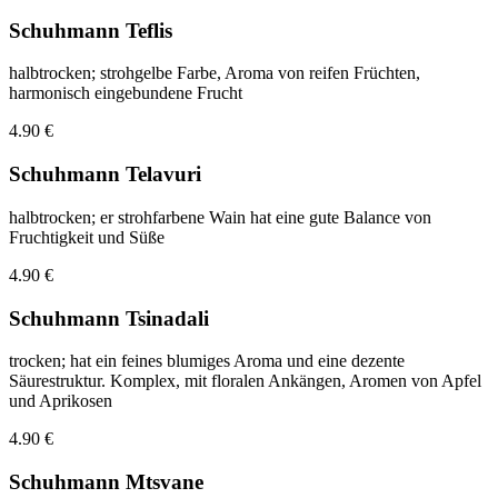
Schuhmann Teflis
halbtrocken; strohgelbe Farbe, Aroma von reifen Früchten,
harmonisch eingebundene Frucht
4.90 €
Schuhmann Telavuri
halbtrocken; er strohfarbene Wain hat eine gute Balance von
Fruchtigkeit und Süße
4.90 €
Schuhmann Tsinadali
trocken; hat ein feines blumiges Aroma und eine dezente
Säurestruktur. Komplex, mit floralen Ankängen, Aromen von Apfel
und Aprikosen
4.90 €
Schuhmann Mtsvane